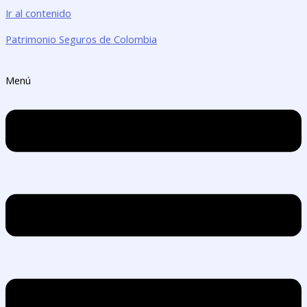
Ir al contenido
Patrimonio Seguros de Colombia
Menú