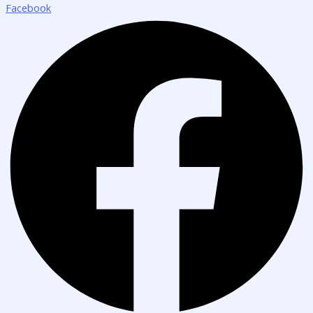
Facebook