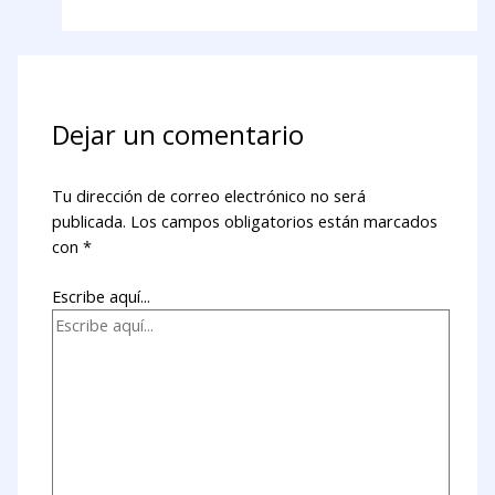
Dejar un comentario
Tu dirección de correo electrónico no será
publicada.
Los campos obligatorios están marcados
con
*
Escribe aquí...