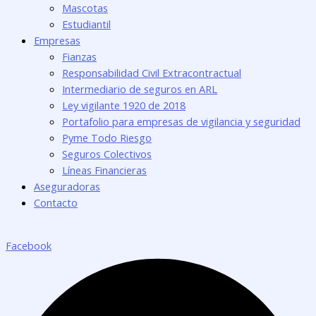
Mascotas
Estudiantil
Empresas
Fianzas
Responsabilidad Civil Extracontractual
Intermediario de seguros en ARL
Ley vigilante 1920 de 2018
Portafolio para empresas de vigilancia y seguridad
Pyme Todo Riesgo
Seguros Colectivos
Líneas Financieras
Aseguradoras
Contacto
Facebook