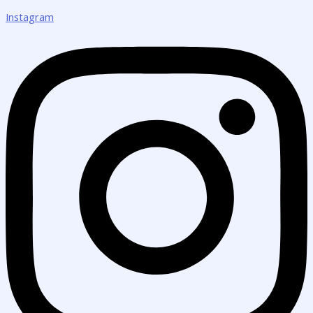
Instagram