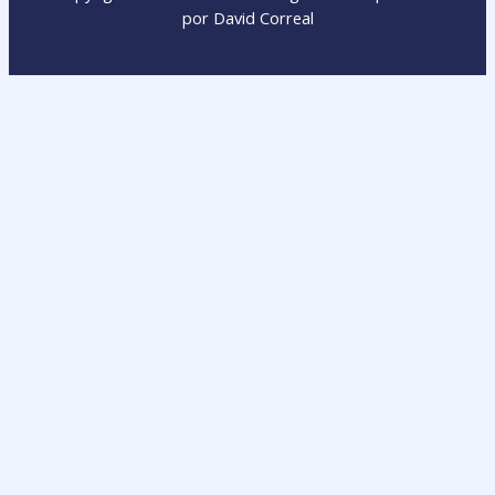
por David Correal