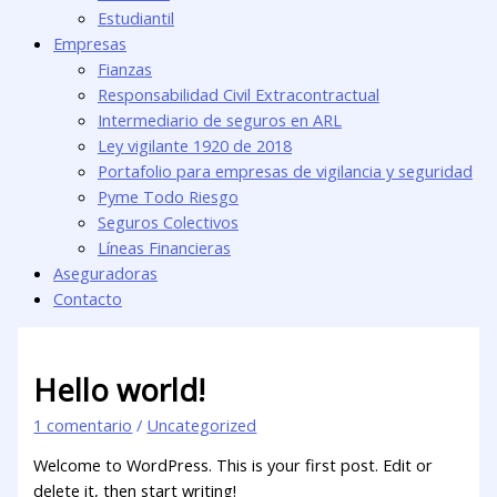
Estudiantil
Empresas
Fianzas
Responsabilidad Civil Extracontractual
Intermediario de seguros en ARL
Ley vigilante 1920 de 2018
Portafolio para empresas de vigilancia y seguridad
Pyme Todo Riesgo
Seguros Colectivos
Líneas Financieras
Aseguradoras
Contacto
Hello world!
1 comentario
/
Uncategorized
Welcome to WordPress. This is your first post. Edit or
delete it, then start writing!