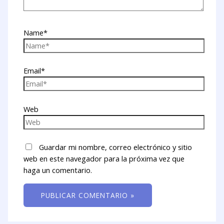
Name*
Email*
Web
Guardar mi nombre, correo electrónico y sitio
web en este navegador para la próxima vez que
haga un comentario.