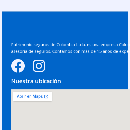
Patrimonio seguros de Colombia Ltda. es una empresa Colomb
asesoría de seguros. Contamos con más de 15 años de exper
Nuestra ubicación