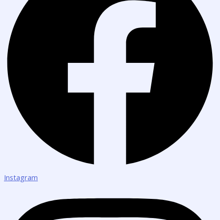
Instagram