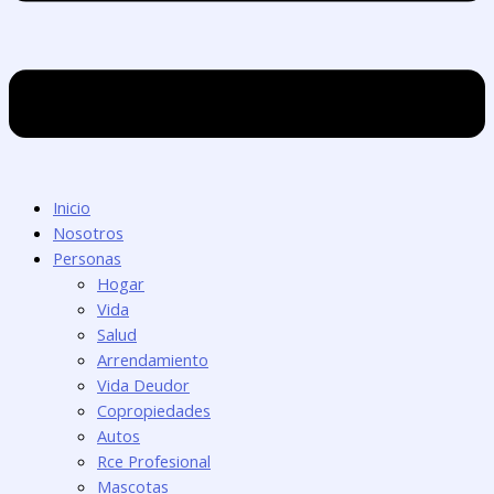
Inicio
Nosotros
Personas
Hogar
Vida
Salud
Arrendamiento
Vida Deudor
Copropiedades
Autos
Rce Profesional
Mascotas