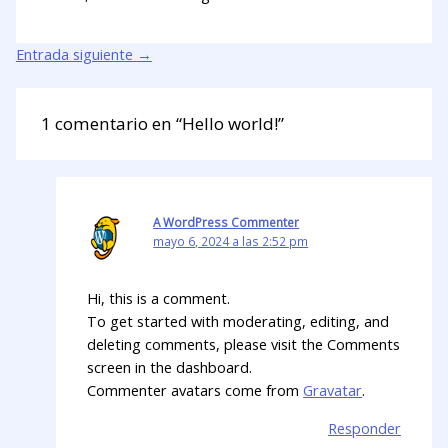
Entrada siguiente
→
1 comentario en “Hello world!”
A WordPress Commenter
mayo 6, 2024 a las 2:52 pm
Hi, this is a comment.
To get started with moderating, editing, and
deleting comments, please visit the Comments
screen in the dashboard.
Commenter avatars come from
Gravatar
.
Responder