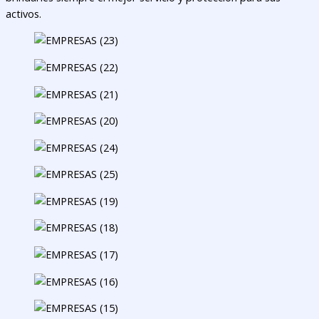
activos.