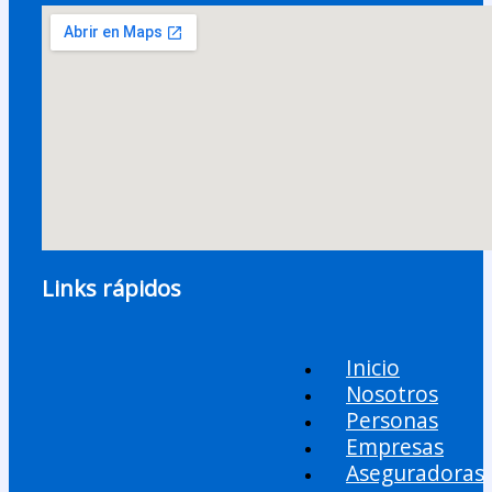
Links rápidos
Inicio
Nosotros
Personas
Empresas
Aseguradoras