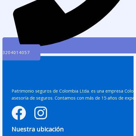
3204014057
Patrimonio seguros de Colombia Ltda. es una empresa Colomb
asesoría de seguros. Contamos con más de 15 años de exper
Nuestra ubicación