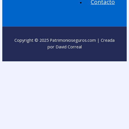
Contacto
Copyright © 2025 Patrimonioseguros.com | Creada
por David Correal