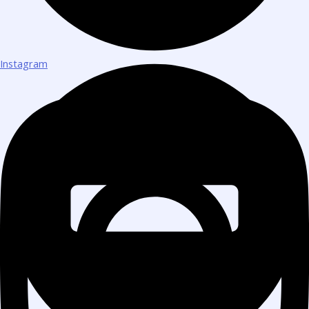
Instagram