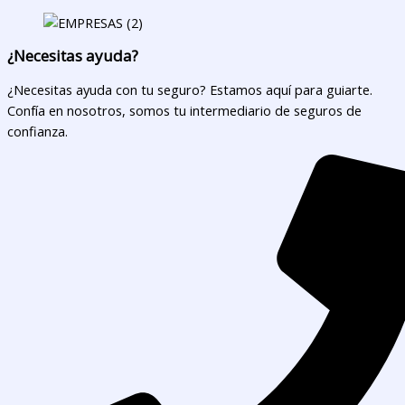
¿Necesitas ayuda?
¿Necesitas ayuda con tu seguro? Estamos aquí para guiarte.
Confía en nosotros, somos tu intermediario de seguros de
confianza.