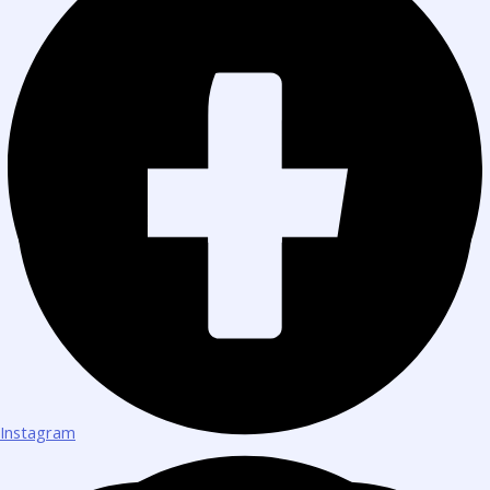
Instagram