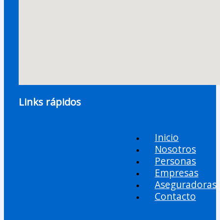
Links rápidos
Inicio
Nosotros
Personas
Empresas
Aseguradoras
Contacto