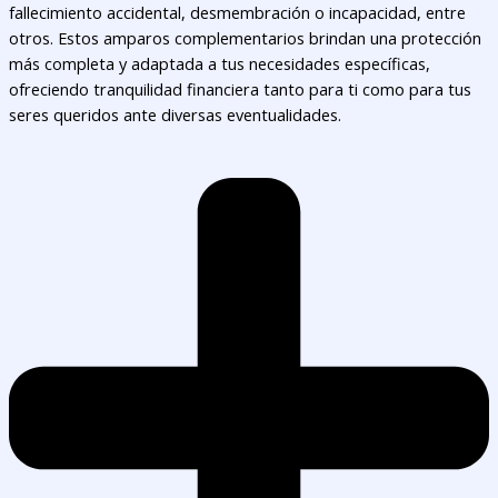
fallecimiento accidental, desmembración o incapacidad, entre
otros. Estos amparos complementarios brindan una protección
más completa y adaptada a tus necesidades específicas,
ofreciendo tranquilidad financiera tanto para ti como para tus
seres queridos ante diversas eventualidades.