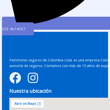
320 4014057
Patrimonio seguros de Colombia Ltda. es una empresa Colomb
asesoría de seguros. Contamos con más de 15 años de exper
Nuestra ubicación