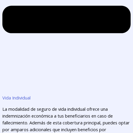
Vida Individual
La modalidad de seguro de vida individual ofrece una
indemnización económica a tus beneficiarios en caso de
fallecimiento. Además de esta cobertura principal, puedes optar
por amparos adicionales que incluyen beneficios por