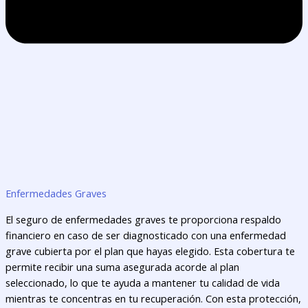
Enfermedades Graves
El seguro de enfermedades graves te proporciona respaldo
financiero en caso de ser diagnosticado con una enfermedad
grave cubierta por el plan que hayas elegido. Esta cobertura te
permite recibir una suma asegurada acorde al plan
seleccionado, lo que te ayuda a mantener tu calidad de vida
mientras te concentras en tu recuperación. Con esta protección,