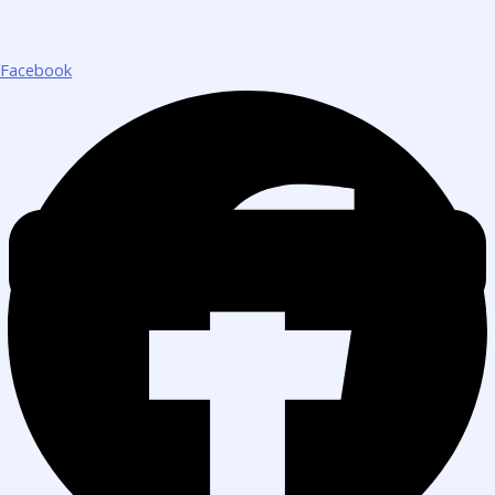
Facebook