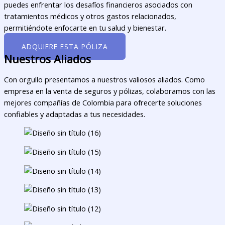
puedes enfrentar los desafíos financieros asociados con
tratamientos médicos y otros gastos relacionados,
permitiéndote enfocarte en tu salud y bienestar.
ADQUIERE ESTA PÓLIZA
Nuestros Aliados
Con orgullo presentamos a nuestros valiosos aliados. Como
empresa en la venta de seguros y pólizas, colaboramos con las
mejores compañías de Colombia para ofrecerte soluciones
confiables y adaptadas a tus necesidades.