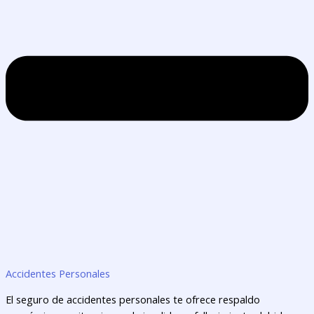
Accidentes Personales
El seguro de accidentes personales te ofrece respaldo