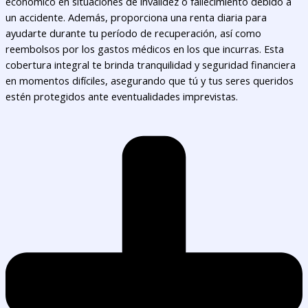
económico en situaciones de invalidez o fallecimiento debido a
un accidente. Además, proporciona una renta diaria para
ayudarte durante tu período de recuperación, así como
reembolsos por los gastos médicos en los que incurras. Esta
cobertura integral te brinda tranquilidad y seguridad financiera
en momentos difíciles, asegurando que tú y tus seres queridos
estén protegidos ante eventualidades imprevistas.