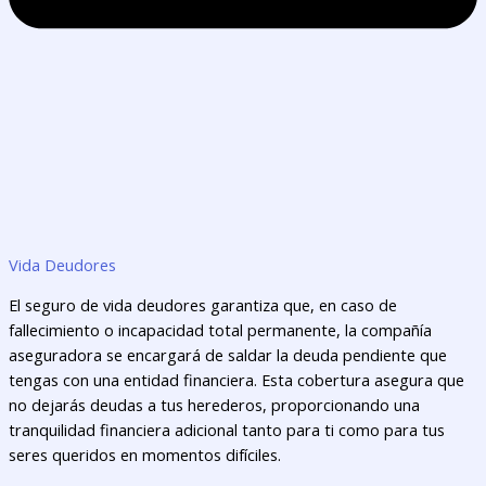
Vida Deudores
El seguro de vida deudores garantiza que, en caso de
fallecimiento o incapacidad total permanente, la compañía
aseguradora se encargará de saldar la deuda pendiente que
tengas con una entidad financiera. Esta cobertura asegura que
no dejarás deudas a tus herederos, proporcionando una
tranquilidad financiera adicional tanto para ti como para tus
seres queridos en momentos difíciles.