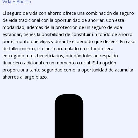
Vida + Ahorro
El seguro de vida con ahorro ofrece una combinación de seguro
de vida tradicional con la oportunidad de ahorrar. Con esta
modalidad, además de la protección de un seguro de vida
estándar, tienes la posibilidad de constituir un fondo de ahorro
por el monto que elijas y durante el período que desees. En caso
de fallecimiento, el dinero acumulado en el fondo será
entregado a tus beneficiarios, brindándoles un respaldo
financiero adicional en un momento crucial. Esta opción
proporciona tanto seguridad como la oportunidad de acumular
ahorros a largo plazo.