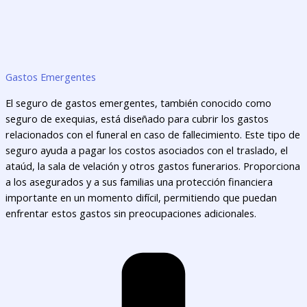
Gastos Emergentes
El seguro de gastos emergentes, también conocido como
seguro de exequias, está diseñado para cubrir los gastos
relacionados con el funeral en caso de fallecimiento. Este tipo de
seguro ayuda a pagar los costos asociados con el traslado, el
ataúd, la sala de velación y otros gastos funerarios. Proporciona
a los asegurados y a sus familias una protección financiera
importante en un momento difícil, permitiendo que puedan
enfrentar estos gastos sin preocupaciones adicionales.