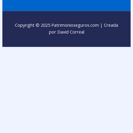
Copyright © 2025 Patrimonioseguros.com | Creada
por David Correal