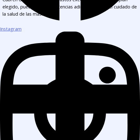
elegido, pueden incluir asistencias adicionales para el cuidado de
la salud de las mascotas.
Instagram