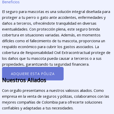
Beneficios
El seguro para mascotas es una solución integral diseñada para
proteger a tu perro o gato ante accidentes, enfermedades y
daños a terceros, ofreciéndote tranquilidad en diversas
eventualidades. Con protección plena, este seguro brinda
cobertura en situaciones variadas. Además, en momentos
difíciles como el fallecimiento de tu mascota, proporciona un
respaldo económico para cubrir los gastos asociados. La
cobertura de Responsabilidad Civil Extracontractual protege de
los daños que tu mascota pueda causar a terceros o a sus
propiedades, garantizando tu seguridad financiera.
ADQUIERE ESTA PÓLIZA
Nuestros Aliados
Con orgullo presentamos a nuestros valiosos aliados. Como
empresa en la venta de seguros y pólizas, colaboramos con las
mejores compañías de Colombia para ofrecerte soluciones
confiables y adaptadas a tus necesidades.