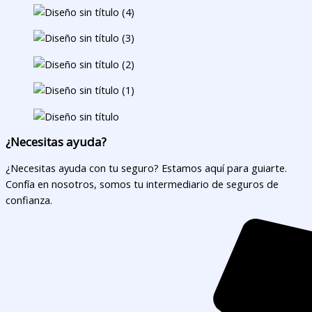
¿Necesitas ayuda?
¿Necesitas ayuda con tu seguro? Estamos aquí para guiarte.
Confía en nosotros, somos tu intermediario de seguros de
confianza.