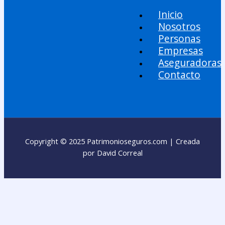
Inicio
Nosotros
Personas
Empresas
Aseguradoras
Contacto
Copyright © 2025 Patrimonioseguros.com | Creada
por David Correal