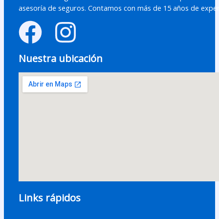
asesoría de seguros. Contamos con más de 15 años de exper
Nuestra ubicación
Links rápidos